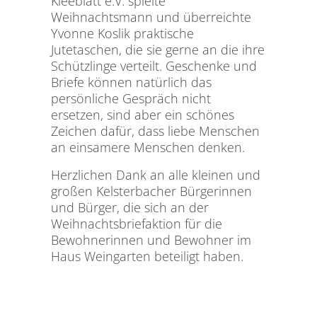
Kleeblatt e.V. spielte
Weihnachtsmann und überreichte
Yvonne Koslik praktische
Jutetaschen, die sie gerne an die ihre
Schützlinge verteilt. Geschenke und
Briefe können natürlich das
persönliche Gespräch nicht
ersetzen, sind aber ein schönes
Zeichen dafür, dass liebe Menschen
an einsamere Menschen denken.
Herzlichen Dank an alle kleinen und
großen Kelsterbacher Bürgerinnen
und Bürger, die sich an der
Weihnachtsbriefaktion für die
Bewohnerinnen und Bewohner im
Haus Weingarten beteiligt haben.