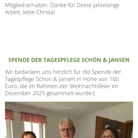
Mitglied erhalten. Danke für Deine jahrelange
Arbeit, liebe Christa!
SPENDE DER TAGESPFLEGE SCHÖN & JANSEN
Wir bedanken uns herzlich für die Spende der
Tagespflege Schon & Jansen in Höhe von 160
Euro, die im Rahmen der Weihnachtsfeier im
Dezember 2025 gesammelt wurde.t.