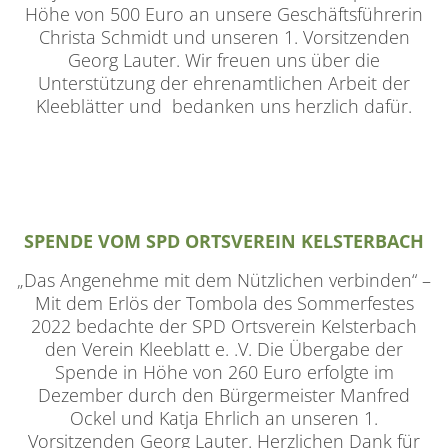
Höhe von 500 Euro an unsere Geschäftsführerin
Christa Schmidt und unseren 1. Vorsitzenden
Georg Lauter. Wir freuen uns über die
Unterstützung der ehrenamtlichen Arbeit der
Kleeblätter und bedanken uns herzlich dafür.
SPENDE VOM SPD ORTSVEREIN KELSTERBACH
„Das Angenehme mit dem Nützlichen verbinden“ –
Mit dem Erlös der Tombola des Sommerfestes
2022 bedachte der SPD Ortsverein Kelsterbach
den Verein Kleeblatt e. .V. Die Übergabe der
Spende in Höhe von 260 Euro erfolgte im
Dezember durch den Bürgermeister Manfred
Ockel und Katja Ehrlich an unseren 1.
Vorsitzenden Georg Lauter. Herzlichen Dank für