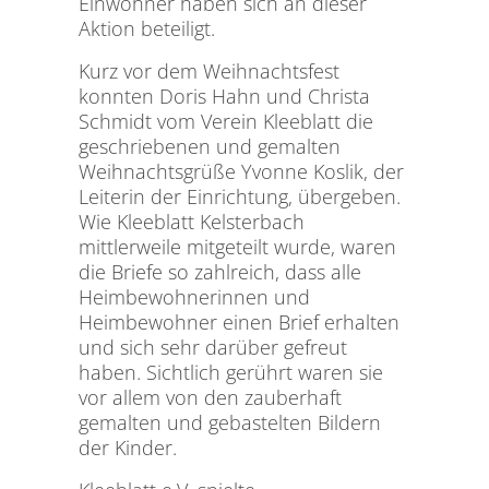
Einwohner haben sich an dieser
Aktion beteiligt.
Kurz vor dem Weihnachtsfest
konnten Doris Hahn und Christa
Schmidt vom Verein Kleeblatt die
geschriebenen und gemalten
Weihnachtsgrüße Yvonne Koslik, der
Leiterin der Einrichtung, übergeben.
Wie Kleeblatt Kelsterbach
mittlerweile mitgeteilt wurde, waren
die Briefe so zahlreich, dass alle
Heimbewohnerinnen und
Heimbewohner einen Brief erhalten
und sich sehr darüber gefreut
haben. Sichtlich gerührt waren sie
vor allem von den zauberhaft
gemalten und gebastelten Bildern
der Kinder.