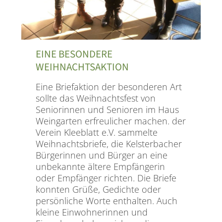
EINE BESONDERE
WEIHNACHTSAKTION
Eine Briefaktion der besonderen Art
sollte das Weihnachtsfest von
Seniorinnen und Senioren im Haus
Weingarten erfreulicher machen. der
Verein Kleeblatt e.V. sammelte
Weihnachtsbriefe, die Kelsterbacher
Bürgerinnen und Bürger an eine
unbekannte ältere Empfängerin
oder Empfänger richten. Die Briefe
konnten Grüße, Gedichte oder
persönliche Worte enthalten. Auch
kleine Einwohnerinnen und