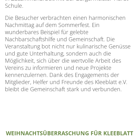
Schule.
Die Besucher verbrachten einen harmonischen
Nachmittag auf dem Sommerfest. Ein
wunderbares Beispiel für gelebte
Nachbarschaftshilfe und Gemeinschaft. Die
Veranstaltung bot nicht nur kulinarische Genüsse
und gute Unterhaltung, sondern auch die
Möglichkeit, sich über die wertvolle Arbeit des
Vereins zu informieren und neue Projekte
kennenzulernen. Dank des Engagements der
Mitglieder, Helfer und Freunde des Kleeblatt e.V.
bleibt die Gemeinschaft stark und verbunden.
WEIHNACHTSÜBERRASCHUNG FÜR KLEEBLATT