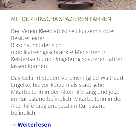
MIT DER RIKSCHA SPAZIEREN FAHREN
Der Verein Kleeblatt ist seit kurzem stolzer
Besitzer einer
Rikscha, mit der sich
mobilitätseingeschränkte Menschen in
Kelsterbach und Umgebung spazieren fahren
lassen können.
Das Gefährt steuert Vereinsmitglied Waltraud
Engelke, bis vor kurzem als städtische
Mitarbeiterin in der Altenhilfe tätig und jetzt
im Ruhestand befindlich. Mitarbeiterin in der
Altenhilfe tätig und jetzt im Ruhestand
befindlich.
→
Weiterlesen