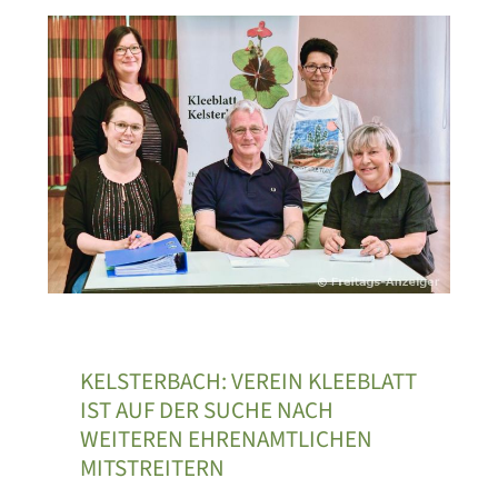
KELSTERBACH: VEREIN KLEEBLATT
IST AUF DER SUCHE NACH
WEITEREN EHRENAMTLICHEN
MITSTREITERN