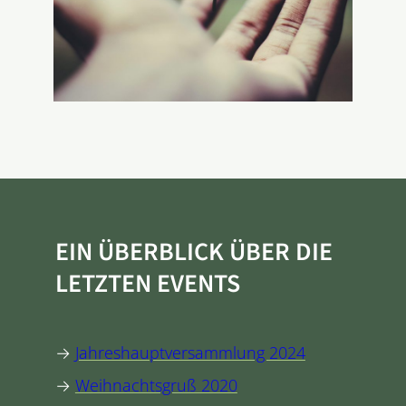
EIN ÜBERBLICK ÜBER DIE
LETZTEN EVENTS
→
Jahreshauptversammlung 2024
→
Weihnachtsgruß 2020