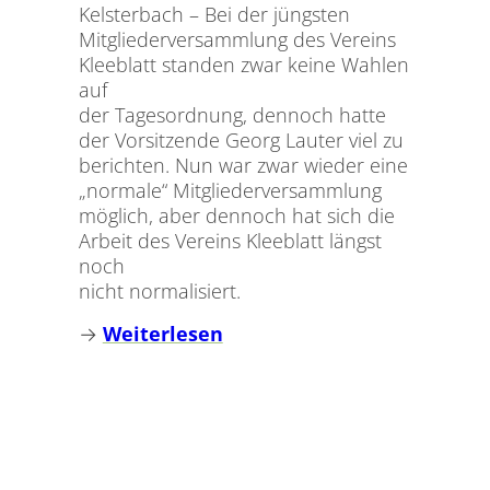
Kelsterbach – Bei der jüngsten
Mitgliederversammlung des Vereins
Kleeblatt standen zwar keine Wahlen
auf
der Tagesordnung, dennoch hatte
der Vorsitzende Georg Lauter viel zu
berichten. Nun war zwar wieder eine
„normale“ Mitgliederversammlung
möglich, aber dennoch hat sich die
Arbeit des Vereins Kleeblatt längst
noch
nicht normalisiert.
→
Weiterlesen