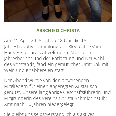
ABSCHIED CHRISTA
Am 24. April 2026 hat ab 18 Uhr die 16.
Jahreshauptversammlung von Kleeblatt e.V im
Haus Festeburg stattgefunden. Nach dem
Jahresbericht und der Entlastung und Neuwahl
des Vorstands, fand ein gemütlicher Umtrunk mit
Wein und Knabbereien statt.
Der Abend wurde von den anwesenden
Mitgliedern für einen angeregten Austausch
genutzt. Unsere langjährige Geschäftsführerin und
Mitgründerin des Vereins Christa Schmidt hat ihr
Amt nach 16 Jahren niedergelegt.
Sie bleibt uns selbstverständlich als aktives