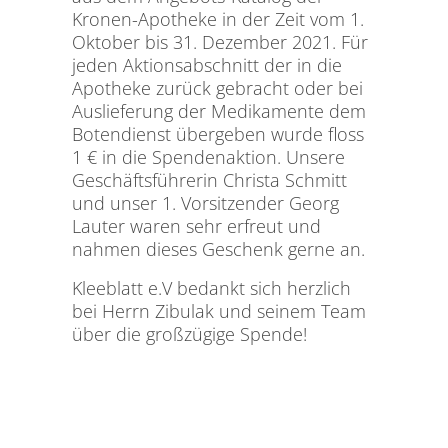
Kronen-Apotheke in der Zeit vom 1.
Oktober bis 31. Dezember 2021. Für
jeden Aktionsabschnitt der in die
Apotheke zurück gebracht oder bei
Auslieferung der Medikamente dem
Botendienst übergeben wurde floss
1 € in die Spendenaktion. Unsere
Geschäftsführerin Christa Schmitt
und unser 1. Vorsitzender Georg
Lauter waren sehr erfreut und
nahmen dieses Geschenk gerne an.
Kleeblatt e.V bedankt sich herzlich
bei Herrn Zibulak und seinem Team
über die großzügige Spende!