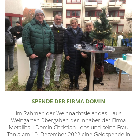
SPENDE DER FIRMA DOMIN
Im Rahmen der Weihnachtsfeier des Haus
Weingarten übergaben der Inhaber der Firma
Metallbau Domin Christian Loos und seine Frau
Tanja am 10. Dezember 2022 eine Geldspende in