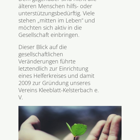
älteren Menschen hilfs- oder
unterstützungsbedürftig. Viele
stehen „mitten im Leben“ und
möchten sich aktiv in die
Gesellschaft einbringen.
Dieser Blick auf die
gesellschaftlichen
Veränderungen führte
letztendlich zur Einrichtung
eines Helferkreises und damit
2009 zur Gründung unseres
Vereins Kleeblatt-Kelsterbach e.
V.