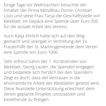
Einige Tage vor Weihnachten besuchte der
Inhaber der Firma Metallbau Domin Christian
Loos und seine Frau Tanja die Geschäftsstelle von
Kleeblatt. Im Gepäck eine Spende über Euro 500
für die soziale Arbeit des Vereins.
Auch Katja Ehrlich hatte sich auf den Weg
gemacht und übergab in Vertretung der Ev.
Frauenhilfe der St. Martinsgemeinde dem Verein
eine Spende von Euro 1000.
Sehr erfreut nahm der 1. Vorsitzenden von
Kleeblatt, Georg Lauter, die Spenden entgegen
und bedankte sich herzlich bei den Spendern.
Zeigt es doch, dass viel Vertrauen in die
ehrenamtliche Arbeit der Kleeblätter gesetzt wird.
Diese finanzielle Unterstützung erleichtert dem
Verein geplante Projekte umzusetzen und
bestehende zu festigen.