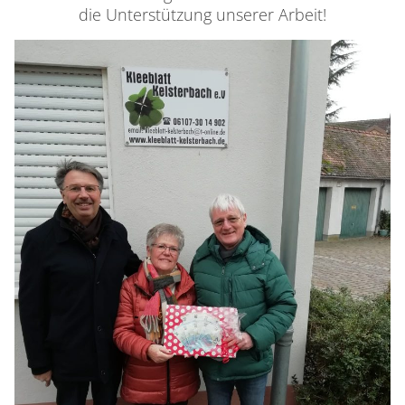
die Unterstützung unserer Arbeit!