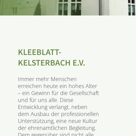
KLEEBLATT-
KELSTERBACH E.V.
Immer mehr Menschen
erreichen heute ein hohes Alter
– ein Gewinn für die Gesellschaft
und für uns alle. Diese
Entwicklung verlangt, neben
dem Ausbau der professionellen
Unterstützung, eine neue Kultur
der ehrenamtlichen Begleitung.
Dem gegenüber sind nicht alle